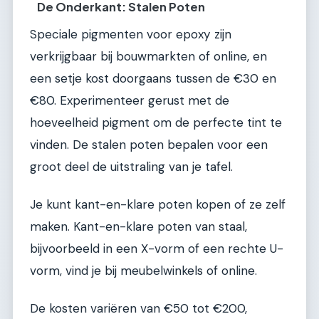
De Onderkant: Stalen Poten
Speciale pigmenten voor epoxy zijn
verkrijgbaar bij bouwmarkten of online, en
een setje kost doorgaans tussen de €30 en
€80. Experimenteer gerust met de
hoeveelheid pigment om de perfecte tint te
vinden. De stalen poten bepalen voor een
groot deel de uitstraling van je tafel.
Je kunt kant-en-klare poten kopen of ze zelf
maken. Kant-en-klare poten van staal,
bijvoorbeeld in een X-vorm of een rechte U-
vorm, vind je bij meubelwinkels of online.
De kosten variëren van €50 tot €200,