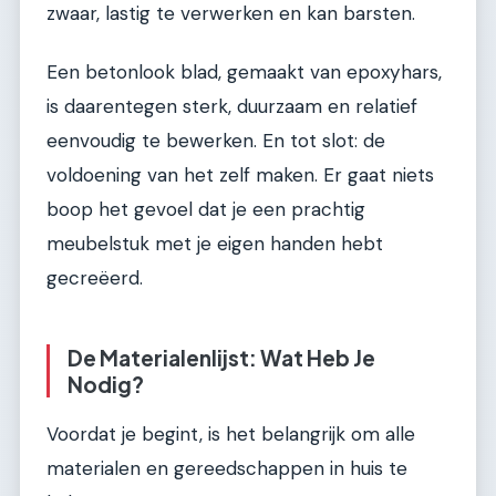
zwaar, lastig te verwerken en kan barsten.
Een betonlook blad, gemaakt van epoxyhars,
is daarentegen sterk, duurzaam en relatief
eenvoudig te bewerken. En tot slot: de
voldoening van het zelf maken. Er gaat niets
boop het gevoel dat je een prachtig
meubelstuk met je eigen handen hebt
gecreëerd.
De Materialenlijst: Wat Heb Je
Nodig?
Voordat je begint, is het belangrijk om alle
materialen en gereedschappen in huis te