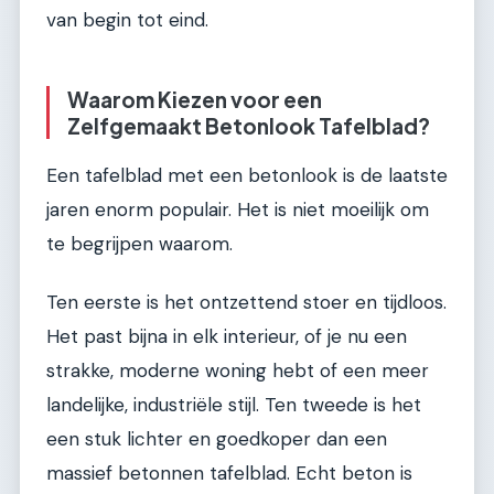
van begin tot eind.
Waarom Kiezen voor een
Zelfgemaakt Betonlook Tafelblad?
Een tafelblad met een betonlook is de laatste
jaren enorm populair. Het is niet moeilijk om
te begrijpen waarom.
Ten eerste is het ontzettend stoer en tijdloos.
Het past bijna in elk interieur, of je nu een
strakke, moderne woning hebt of een meer
landelijke, industriële stijl. Ten tweede is het
een stuk lichter en goedkoper dan een
massief betonnen tafelblad. Echt beton is