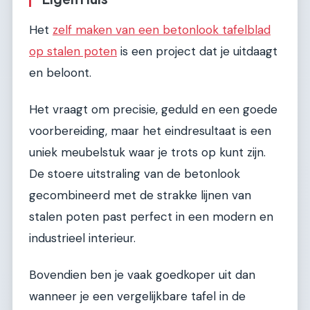
Het
zelf maken van een betonlook tafelblad
op stalen poten
is een project dat je uitdaagt
en beloont.
Het vraagt om precisie, geduld en een goede
voorbereiding, maar het eindresultaat is een
uniek meubelstuk waar je trots op kunt zijn.
De stoere uitstraling van de betonlook
gecombineerd met de strakke lijnen van
stalen poten past perfect in een modern en
industrieel interieur.
Bovendien ben je vaak goedkoper uit dan
wanneer je een vergelijkbare tafel in de