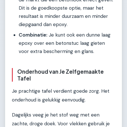
Dit is de goedkoopste optie, maar het
resultaat is minder duurzaam en minder
diepgaand dan epoxy.
Combinatie:
Je kunt ook een dunne laag
epoxy over een betonstuc laag gieten
voor extra bescherming en glans.
Onderhoud van Je Zelfgemaakte
Tafel
Je prachtige tafel verdient goede zorg. Het
onderhoud is gelukkig eenvoudig.
Dagelijks veeg je het stof weg met een
zachte, droge doek. Voor vlekken gebruik je