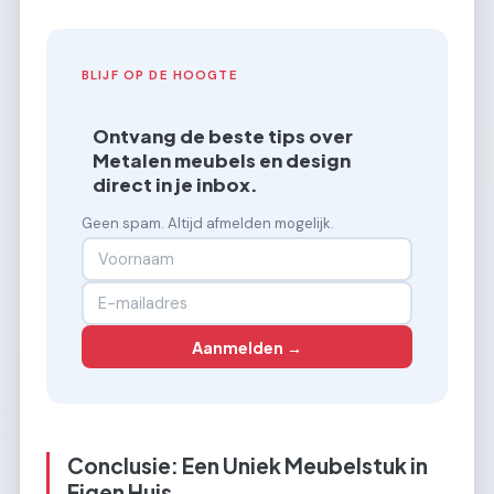
BLIJF OP DE HOOGTE
Ontvang de beste tips over
Metalen meubels en design
direct in je inbox.
Geen spam. Altijd afmelden mogelijk.
Aanmelden →
Conclusie: Een Uniek Meubelstuk in
Eigen Huis