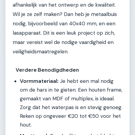
afhankelijk van het ontwerp en de kwaliteit.
Wil je ze zelf maken? Dan heb je metaalbuis
nodig, bijvoorbeeld van 40x40 mm, en een
lasapparaat. Dit is een leuk project op zich,
maar vereist wel de nodige vaardigheid en
veiligheidsmaatregelen.
Verdere Benodigdheden
Vormmateriaal:
Je hebt een mal nodig
om de hars in te gieten. Een houten frame,
gemaakt van MDF of multiplex, is ideaal.
Zorg dat het waterpas is en stevig genoeg.
Reken op ongeveer €20 tot €50 voor het
hout.