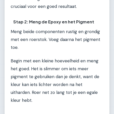
cruciaal voor een goed resultaat.
Stap 2: Meng de Epoxy en het Pigment
Meng beide componenten rustig en grondig
met een roerstok. Voeg daarna het pigment
toe.
Begin met een kleine hoeveelheid en meng
het goed. Het is slimmer om iets meer
pigment te gebruiken dan je denkt, want de
kleur kan iets lichter worden na het
uitharden. Roer net zo lang tot je een egale
kleur hebt.