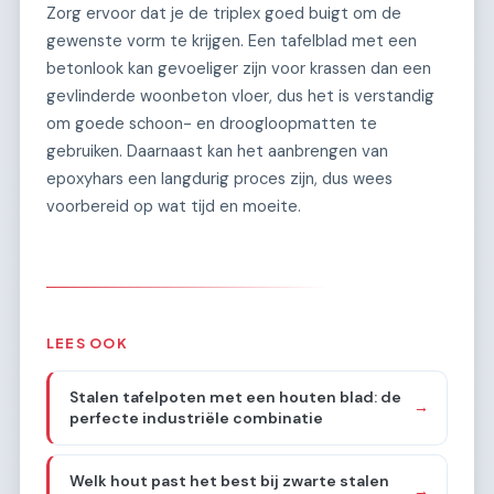
Zorg ervoor dat je de triplex goed buigt om de
gewenste vorm te krijgen. Een tafelblad met een
betonlook kan gevoeliger zijn voor krassen dan een
gevlinderde woonbeton vloer, dus het is verstandig
om goede schoon- en droogloopmatten te
gebruiken. Daarnaast kan het aanbrengen van
epoxyhars een langdurig proces zijn, dus wees
voorbereid op wat tijd en moeite.
LEES OOK
Stalen tafelpoten met een houten blad: de
→
perfecte industriële combinatie
Welk hout past het best bij zwarte stalen
→