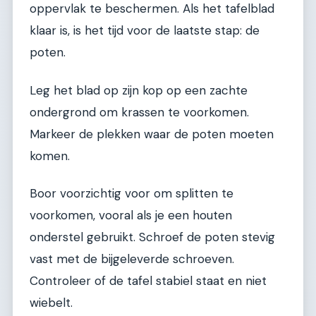
oppervlak te beschermen. Als het tafelblad
klaar is, is het tijd voor de laatste stap: de
poten.
Leg het blad op zijn kop op een zachte
ondergrond om krassen te voorkomen.
Markeer de plekken waar de poten moeten
komen.
Boor voorzichtig voor om splitten te
voorkomen, vooral als je een houten
onderstel gebruikt. Schroef de poten stevig
vast met de bijgeleverde schroeven.
Controleer of de tafel stabiel staat en niet
wiebelt.