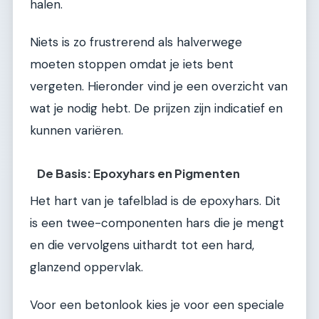
halen.
Niets is zo frustrerend als halverwege
moeten stoppen omdat je iets bent
vergeten. Hieronder vind je een overzicht van
wat je nodig hebt. De prijzen zijn indicatief en
kunnen variëren.
De Basis: Epoxyhars en Pigmenten
Het hart van je tafelblad is de epoxyhars. Dit
is een twee-componenten hars die je mengt
en die vervolgens uithardt tot een hard,
glanzend oppervlak.
Voor een betonlook kies je voor een speciale