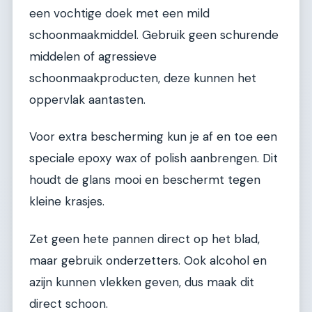
een vochtige doek met een mild
schoonmaakmiddel. Gebruik geen schurende
middelen of agressieve
schoonmaakproducten, deze kunnen het
oppervlak aantasten.
Voor extra bescherming kun je af en toe een
speciale epoxy wax of polish aanbrengen. Dit
houdt de glans mooi en beschermt tegen
kleine krasjes.
Zet geen hete pannen direct op het blad,
maar gebruik onderzetters. Ook alcohol en
azijn kunnen vlekken geven, dus maak dit
direct schoon.