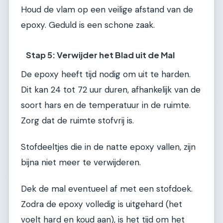
Houd de vlam op een veilige afstand van de
epoxy. Geduld is een schone zaak.
Stap 5: Verwijder het Blad uit de Mal
De epoxy heeft tijd nodig om uit te harden.
Dit kan 24 tot 72 uur duren, afhankelijk van de
soort hars en de temperatuur in de ruimte.
Zorg dat de ruimte stofvrij is.
Stofdeeltjes die in de natte epoxy vallen, zijn
bijna niet meer te verwijderen.
Dek de mal eventueel af met een stofdoek.
Zodra de epoxy volledig is uitgehard (het
voelt hard en koud aan), is het tijd om het