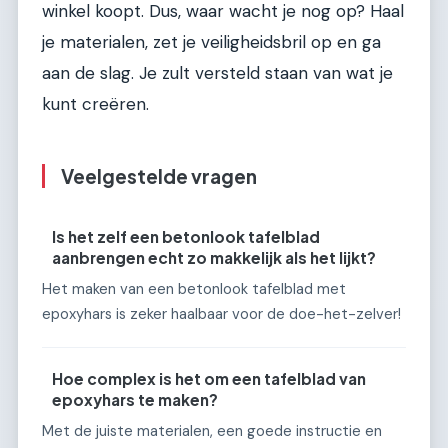
winkel koopt. Dus, waar wacht je nog op? Haal
je materialen, zet je veiligheidsbril op en ga
aan de slag. Je zult versteld staan van wat je
kunt creëren.
Veelgestelde vragen
Is het zelf een betonlook tafelblad
aanbrengen echt zo makkelijk als het lijkt?
Het maken van een betonlook tafelblad met
epoxyhars is zeker haalbaar voor de doe-het-zelver!
Hoe complex is het om een tafelblad van
epoxyhars te maken?
Met de juiste materialen, een goede instructie en