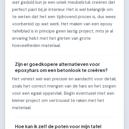
wat geduld kun je een uniek meubelstuk creëren dat
perfect past bij je interieur. Het is wel belangrijk om
te weten dat het een tijdrovend proces is, dus wees
voorbereid op wat werk. Het maken van een epoxy
tafelblad is in principe geen lastig project, mits je al
ervaring hebt met het gieten van grote
hoeveelheden materiaal.
Zijn er goedkopere alternatieven voor
epoxyhars om een betonlook te creëren?
Het vereist wel wat precisie en aandacht voor detail,
zoals het correct mengen van de hars en het zorgen
voor een egaal oppervlak. Begin eventueel met een
kleiner project om vertrouwd te raken met het
materiaal.
Hoe kan ik zelf de poten voor mijn tafel