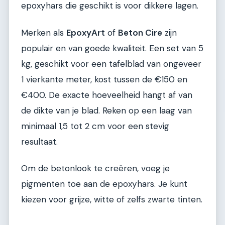
epoxyhars die geschikt is voor dikkere lagen.
Merken als
EpoxyArt
of
Beton Cire
zijn
populair en van goede kwaliteit. Een set van 5
kg, geschikt voor een tafelblad van ongeveer
1 vierkante meter, kost tussen de €150 en
€400. De exacte hoeveelheid hangt af van
de dikte van je blad. Reken op een laag van
minimaal 1,5 tot 2 cm voor een stevig
resultaat.
Om de betonlook te creëren, voeg je
pigmenten toe aan de epoxyhars. Je kunt
kiezen voor grijze, witte of zelfs zwarte tinten.