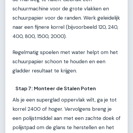
schuurmachine voor de grote vlakken en
schuurpapier voor de randen. Werk geleidelijk
naar een fijnere korrel (bijvoorbeeld 120, 240,
400, 800, 1500, 2000).
Regelmatig spoelen met water helpt om het
schuurpapier schoon te houden en een
gladder resultaat te krijgen.
Stap 7: Monteer de Stalen Poten
Als je een superglad oppervlak wilt, ga je tot
korrel 2400 of hoger. Vervolgens breng je
een polijstmiddel aan met een zachte doek of
polijstpad om de glans te herstellen en het