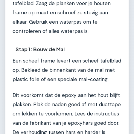
tafelblad. Zaag de planken voor je houten
frame op maat en schroef ze stevig aan
elkaar. Gebruik een waterpas om te
controleren of alles waterpas is.
Stap 1: Bouw de Mal
Een scheef frame levert een scheef tafelblad
op. Bekleed de binnenkant van de mal met
plastic folie of een speciale mal-coating.
Dit voorkomt dat de epoxy aan het hout blijft
plakken. Plak de naden goed af met ducttape
om lekken te voorkomen. Lees de instructies
van de fabrikant van je epoxyhars goed door.
De verhouding tussen hars en harder is