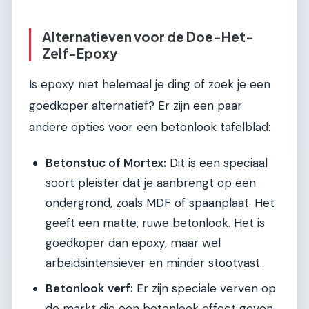
Alternatieven voor de Doe-Het-
Zelf-Epoxy
Is epoxy niet helemaal je ding of zoek je een
goedkoper alternatief? Er zijn een paar
andere opties voor een betonlook tafelblad:
Betonstuc of Mortex:
Dit is een speciaal
soort pleister dat je aanbrengt op een
ondergrond, zoals MDF of spaanplaat. Het
geeft een matte, ruwe betonlook. Het is
goedkoper dan epoxy, maar wel
arbeidsintensiever en minder stootvast.
Betonlook verf:
Er zijn speciale verven op
de markt die een betonlook effect geven.