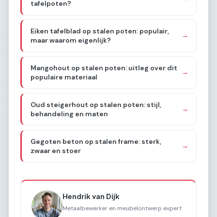
tafelpoten?
Eiken tafelblad op stalen poten: populair,
→
maar waarom eigenlijk?
Mangohout op stalen poten: uitleg over dit
→
populaire materiaal
Oud steigerhout op stalen poten: stijl,
→
behandeling en maten
Gegoten beton op stalen frame: sterk,
→
zwaar en stoer
Hendrik van Dijk
Metaalbewerker en meubelontwerp expert