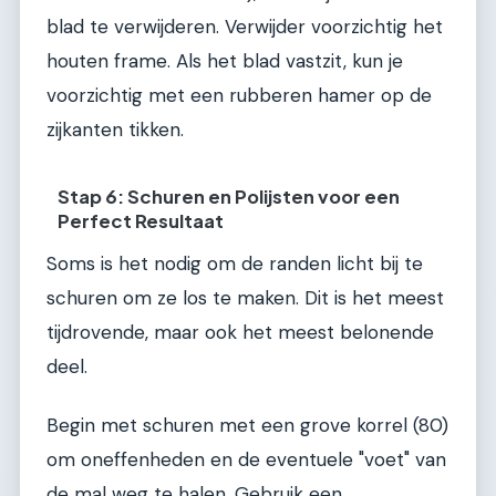
blad te verwijderen. Verwijder voorzichtig het
houten frame. Als het blad vastzit, kun je
voorzichtig met een rubberen hamer op de
zijkanten tikken.
Stap 6: Schuren en Polijsten voor een
Perfect Resultaat
Soms is het nodig om de randen licht bij te
schuren om ze los te maken. Dit is het meest
tijdrovende, maar ook het meest belonende
deel.
Begin met schuren met een grove korrel (80)
om oneffenheden en de eventuele "voet" van
de mal weg te halen. Gebruik een