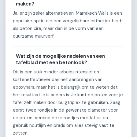
maken?
Ja, er zijn zeker alternatieven! Marrakech Walls is een
populaire optie die een vergelijkbare esthetiek biedt
als beton ciré, maar dan in de vorm van een
duurzame muurverf.
Wat zijn de mogelijke nadelen van een
tafelblad met een betonlook?
Dit is een stuk minder arbeidsintensief en
kosteneffectiever dan het aanbrengen van
epoxyhars, maar het is belangrijk om te weten dat
het resultaat iets anders is. Je kunt de poten voor je
tafel zelf maken door buigtriplex te gebruiken. Zaag
eerst twee rondjes in de gewenste diameter voor
de poten. Verbind deze rondjes met latjes en
gebruik houtlijm en brads om alles stevig vast te
zetten.