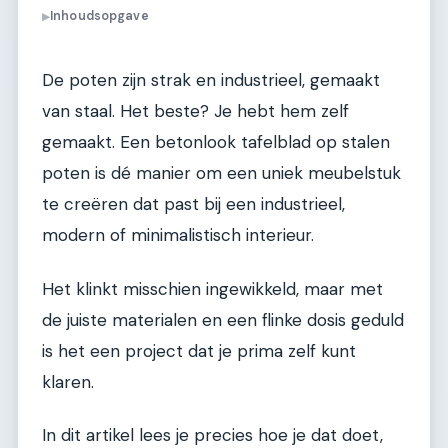
Inhoudsopgave
▶
De poten zijn strak en industrieel, gemaakt
van staal. Het beste? Je hebt hem zelf
gemaakt. Een betonlook tafelblad op stalen
poten is dé manier om een uniek meubelstuk
te creëren dat past bij een industrieel,
modern of minimalistisch interieur.
Het klinkt misschien ingewikkeld, maar met
de juiste materialen en een flinke dosis geduld
is het een project dat je prima zelf kunt
klaren.
In dit artikel lees je precies hoe je dat doet,