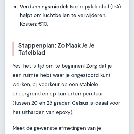
Verdunningsmiddel:
Isopropylalcohol (IPA)
helpt om luchtbellen te verwijderen.
Kosten: €10.
Stappenplan: Zo Maak Je Je
Tafelblad
Yes, het is tijd om te beginnen! Zorg dat je
een ruimte hebt waar je ongestoord kunt
werken, bij voorkeur op een stabiele
ondergrond en op kamertemperatuur
(tussen 20 en 25 graden Celsius is ideaal voor
het uitharden van epoxy).
Meet de gewenste afmetingen van je