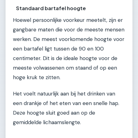
Standaard bartafel hoogte
Hoewel persoonlijke voorkeur meetelt, zijn er
gangbare maten die voor de meeste mensen
werken. De meest voorkomende hoogte voor
een bartafel ligt tussen de 90 en 100
centimeter. Dit is de ideale hoogte voor de
meeste volwassenen om staand of op een
hoge kruk te zitten.
Het voelt natuurlijk aan bij het drinken van
een drankje of het eten van een snelle hap.
Deze hoogte sluit goed aan op de
gemiddelde lichaamslengte.