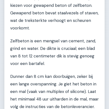
kiezen voor gewapend beton of zelfbeton.
Gewapend beton bevat staalvezels of staven,
wat de treksterkte verhoogt en scheuren
voorkomt.
Zelfbeton is een mengsel van cement, zand,
grind en water. De dikte is cruciaal; een blad
van 8 tot 12 centimeter dik is stevig genoeg
voor een bartafel.
Dunner dan 8 cm kan doorbuigen, zeker bij
een lange overspanning. Je giet het beton in
een mal (vaak van multiplex of silicone). Laat
het minimaal 48 uur uitharden in de mal, maar
volg de instructies van de betonleverancier.