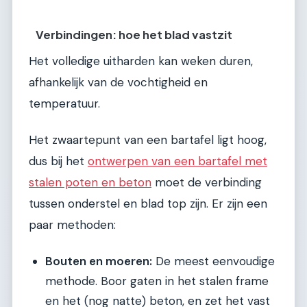
Verbindingen: hoe het blad vastzit
Het volledige uitharden kan weken duren,
afhankelijk van de vochtigheid en
temperatuur.
Het zwaartepunt van een bartafel ligt hoog,
dus bij het
ontwerpen van een bartafel met
stalen poten en beton
moet de verbinding
tussen onderstel en blad top zijn. Er zijn een
paar methoden:
Bouten en moeren:
De meest eenvoudige
methode. Boor gaten in het stalen frame
en het (nog natte) beton, en zet het vast