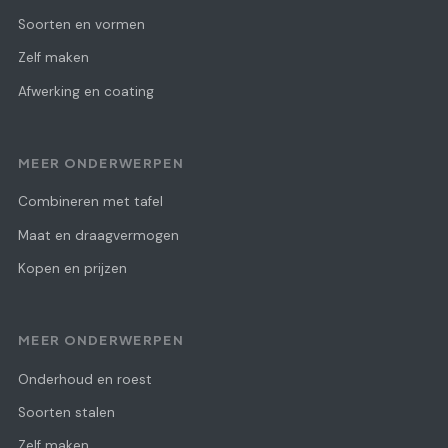
Soorten en vormen
Zelf maken
Afwerking en coating
MEER ONDERWERPEN
Combineren met tafel
Maat en draagvermogen
Kopen en prijzen
MEER ONDERWERPEN
Onderhoud en roest
Soorten stalen
Zelf maken