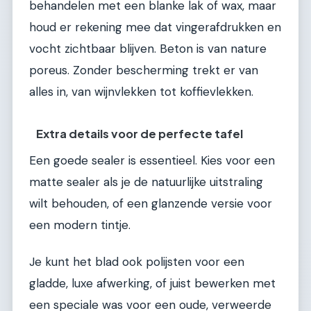
behandelen met een blanke lak of wax, maar
houd er rekening mee dat vingerafdrukken en
vocht zichtbaar blijven. Beton is van nature
poreus. Zonder bescherming trekt er van
alles in, van wijnvlekken tot koffievlekken.
Extra details voor de perfecte tafel
Een goede sealer is essentieel. Kies voor een
matte sealer als je de natuurlijke uitstraling
wilt behouden, of een glanzende versie voor
een modern tintje.
Je kunt het blad ook polijsten voor een
gladde, luxe afwerking, of juist bewerken met
een speciale was voor een oude, verweerde