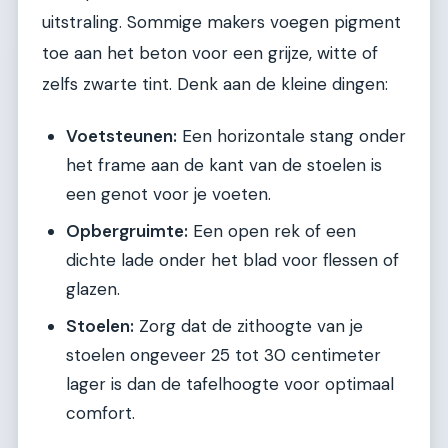
uitstraling. Sommige makers voegen pigment
toe aan het beton voor een grijze, witte of
zelfs zwarte tint. Denk aan de kleine dingen:
Voetsteunen:
Een horizontale stang onder
het frame aan de kant van de stoelen is
een genot voor je voeten.
Opbergruimte:
Een open rek of een
dichte lade onder het blad voor flessen of
glazen.
Stoelen:
Zorg dat de zithoogte van je
stoelen ongeveer 25 tot 30 centimeter
lager is dan de tafelhoogte voor optimaal
comfort.