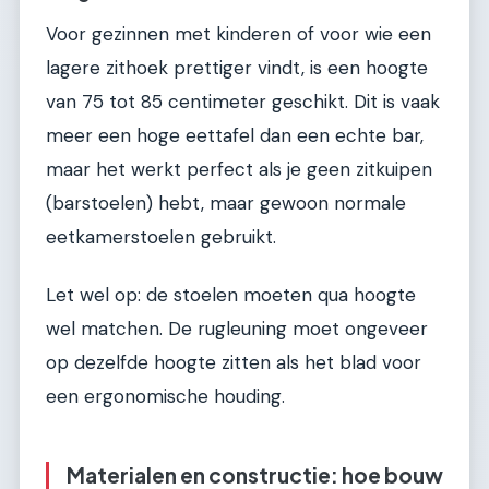
Voor gezinnen met kinderen of voor wie een
lagere zithoek prettiger vindt, is een hoogte
van 75 tot 85 centimeter geschikt. Dit is vaak
meer een hoge eettafel dan een echte bar,
maar het werkt perfect als je geen zitkuipen
(barstoelen) hebt, maar gewoon normale
eetkamerstoelen gebruikt.
Let wel op: de stoelen moeten qua hoogte
wel matchen. De rugleuning moet ongeveer
op dezelfde hoogte zitten als het blad voor
een ergonomische houding.
Materialen en constructie: hoe bouw