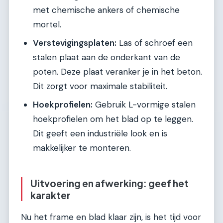
met chemische ankers of chemische
mortel.
Verstevigingsplaten:
Las of schroef een
stalen plaat aan de onderkant van de
poten. Deze plaat veranker je in het beton.
Dit zorgt voor maximale stabiliteit.
Hoekprofielen:
Gebruik L-vormige stalen
hoekprofielen om het blad op te leggen.
Dit geeft een industriële look en is
makkelijker te monteren.
Uitvoering en afwerking: geef het
karakter
Nu het frame en blad klaar zijn, is het tijd voor