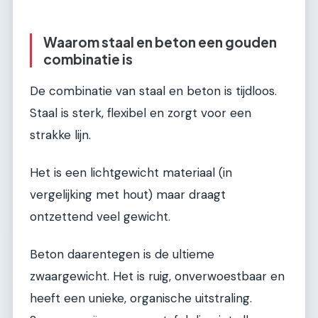
Waarom staal en beton een gouden
combinatie is
De combinatie van staal en beton is tijdloos.
Staal is sterk, flexibel en zorgt voor een
strakke lijn.
Het is een lichtgewicht materiaal (in
vergelijking met hout) maar draagt
ontzettend veel gewicht.
Beton daarentegen is de ultieme
zwaargewicht. Het is ruig, onverwoestbaar en
heeft een unieke, organische uitstraling.