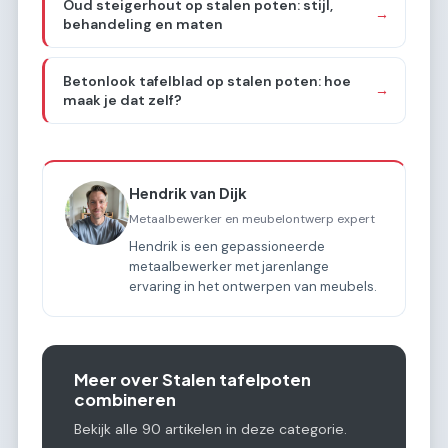
Oud steigerhout op stalen poten: stijl,
→
behandeling en maten
Betonlook tafelblad op stalen poten: hoe
→
maak je dat zelf?
Hendrik van Dijk
Metaalbewerker en meubelontwerp expert
Hendrik is een gepassioneerde
metaalbewerker met jarenlange
ervaring in het ontwerpen van meubels.
Meer over Stalen tafelpoten
combineren
Bekijk alle 90 artikelen in deze categorie.