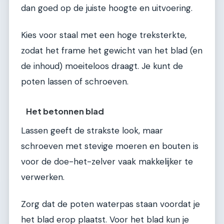
dan goed op de juiste hoogte en uitvoering.
Kies voor staal met een hoge treksterkte,
zodat het frame het gewicht van het blad (en
de inhoud) moeiteloos draagt. Je kunt de
poten lassen of schroeven.
Het betonnen blad
Lassen geeft de strakste look, maar
schroeven met stevige moeren en bouten is
voor de doe-het-zelver vaak makkelijker te
verwerken.
Zorg dat de poten waterpas staan voordat je
het blad erop plaatst. Voor het blad kun je