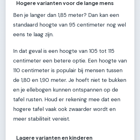
Hogere varianten voor de lange mens
Ben je langer dan 1,85 meter? Dan kan een
standaard hoogte van 95 centimeter nog wel
eens te laag zijn.
In dat geval is een hoogte van 105 tot 115
centimeter een betere optie. Een hoogte van
110 centimeter is populair bij mensen tussen
de 1,80 en 1,90 meter. Je hoeft niet te bukken
en je ellebogen kunnen ontspannen op de
tafel rusten. Houd er rekening mee dat een
hogere tafel vaak ook zwaarder wordt en
meer stabiliteit vereist.
Lagere varianten en kinderen