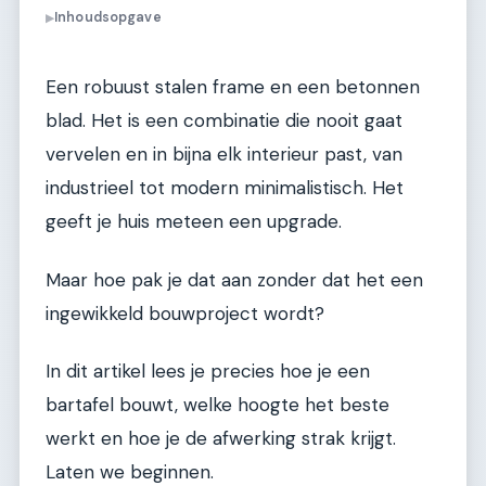
Inhoudsopgave
▶
Een robuust stalen frame en een betonnen
blad. Het is een combinatie die nooit gaat
vervelen en in bijna elk interieur past, van
industrieel tot modern minimalistisch. Het
geeft je huis meteen een upgrade.
Maar hoe pak je dat aan zonder dat het een
ingewikkeld bouwproject wordt?
In dit artikel lees je precies hoe je een
bartafel bouwt, welke hoogte het beste
werkt en hoe je de afwerking strak krijgt.
Laten we beginnen.