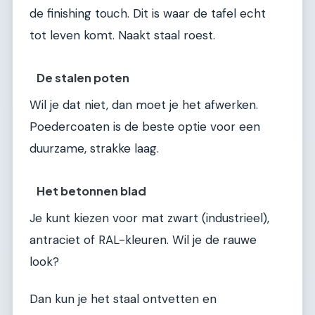
de finishing touch. Dit is waar de tafel echt
tot leven komt. Naakt staal roest.
De stalen poten
Wil je dat niet, dan moet je het afwerken.
Poedercoaten is de beste optie voor een
duurzame, strakke laag.
Het betonnen blad
Je kunt kiezen voor mat zwart (industrieel),
antraciet of RAL-kleuren. Wil je de rauwe
look?
Dan kun je het staal ontvetten en