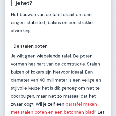
je het?
Het bouwen van de tafel draait om drie
dingen: stabiliteit, balans en een strakke
afwerking.
De stalen poten
Je wilt geen wiebelende tafel. De poten
vormen het hart van de constructie. Stalen
buizen of kokers zijn hiervoor ideaal. Een
diameter van 40 millimeter is een veilige en
stijlvolle keuze; het is dik genoeg om niet te
doorbuigen, maar niet zo massaal dat het
zwaar oogt. Wil je zelf een
bartafel maken
met stalen poten en een betonnen blad
? Let