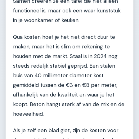
Samen creëren ze een tafel die niet alleen
functioneel is, maar ook een waar kunststuk
in je woonkamer of keuken.
Qua kosten hoef je het niet direct duur te
maken, maar het is slim om rekening te
houden met de markt. Staal is in 2024 nog
steeds redelijk stabiel geprijsd. Een stalen
buis van 40 millimeter diameter kost
gemiddeld tussen de €3 en €8 per meter,
afhankelijk van de kwaliteit en waar je het
koopt. Beton hangt sterk af van de mix en de
hoeveelheid.
Als je zelf een blad giet, zijn de kosten voor