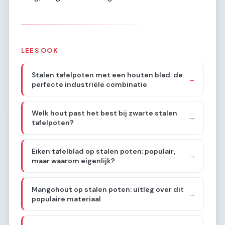
LEES OOK
Stalen tafelpoten met een houten blad: de
→
perfecte industriële combinatie
Welk hout past het best bij zwarte stalen
→
tafelpoten?
Eiken tafelblad op stalen poten: populair,
→
maar waarom eigenlijk?
Mangohout op stalen poten: uitleg over dit
→
populaire materiaal