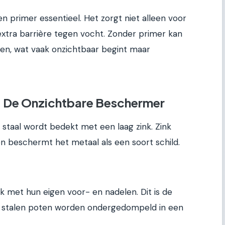
en primer essentieel. Het zorgt niet alleen voor
xtra barrière tegen vocht. Zonder primer kan
en, wat vaak onzichtbaar begint maar
 – De Onzichtbare Beschermer
j staal wordt bedekt met een laag zink. Zink
n beschermt het metaal als een soort schild.
lk met hun eigen voor- en nadelen. Dit is de
e stalen poten worden ondergedompeld in een