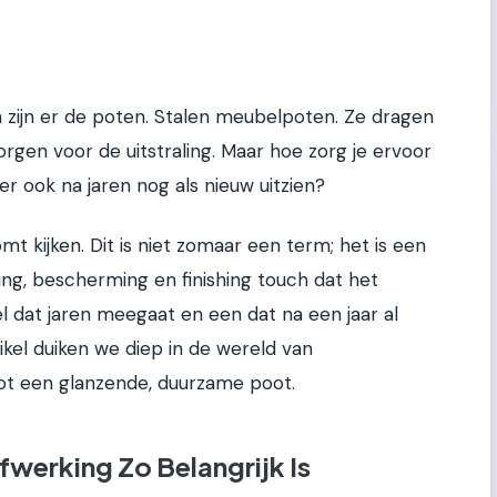
 zijn er de poten. Stalen meubelpoten. Ze dragen
orgen voor de uitstraling. Maar hoe zorg je ervoor
 er ook na jaren nog als nieuw uitzien?
mt kijken. Dit is niet zomaar een term; het is een
ng, bescherming en finishing touch dat het
 dat jaren meegaat en een dat na een jaar al
rtikel duiken we diep in de wereld van
ot een glanzende, duurzame poot.
erking Zo Belangrijk Is