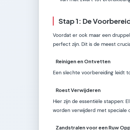
Stap 1: De Voorbereid
Voordat er ook maar een druppel
perfect zijn. Dit is de meest cruc
Reinigen en Ontvetten
Een slechte voorbereiding leidt t
Roest Verwijderen
Hier zijn de essentiële stappen: El
worden verwijderd met speciale o
Zandstralen voor een Ruw Opp